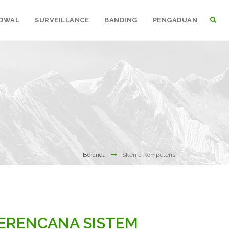
DWAL
SURVEILLANCE
BANDING
PENGADUAN
Beranda
Skema Kompetensi
PERENCANA SISTEM