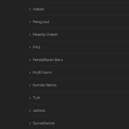
Asesor
Pengusul
Peserta (Asesi)
FAQ
Pendaftaran Baru
Profil Kami
Komite Teknis
TUK
Jadwal
Surveillance