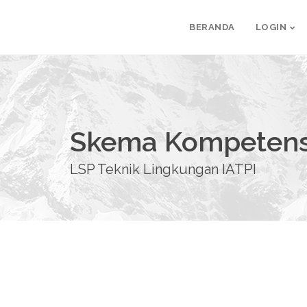
BERANDA
LOGIN
Skema Kompetens
LSP Teknik Lingkungan IATPI