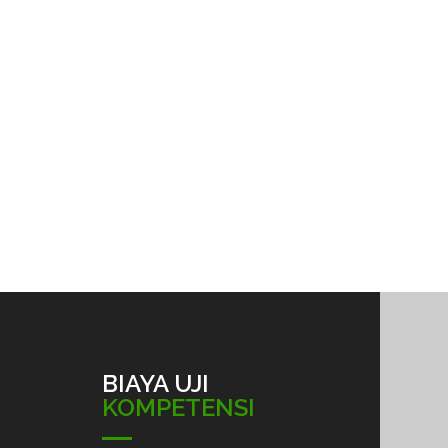
BIAYA UJI
KOMPETENSI