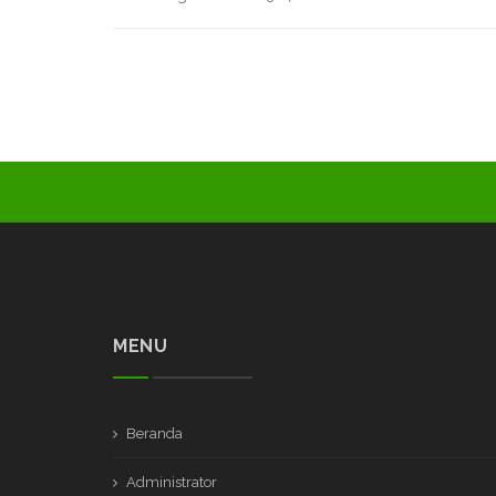
MENU
Beranda
Administrator